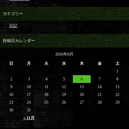
カテゴリー
日記
投稿日カレンダー
2026年8月
日
月
火
水
木
金
土
1
2
3
4
5
6
7
8
9
10
11
12
13
14
15
16
17
18
19
20
21
22
23
24
25
26
27
28
29
30
31
« 11月