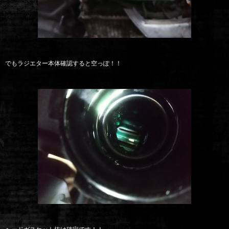
でもラジエター本体確認すると空っぽ！！