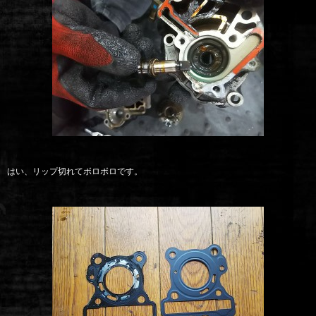
はい、リップ切れてボロボロです。