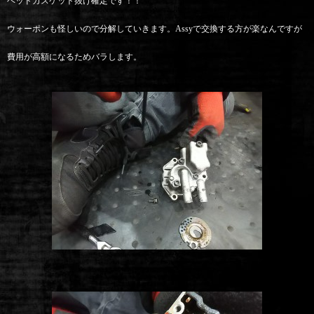
ヘッドガスケット抜け確定です！！
ウォーポンも怪しいので分解していきます。Assyで交換する方が楽なんですが
費用が高額になるためバラします。