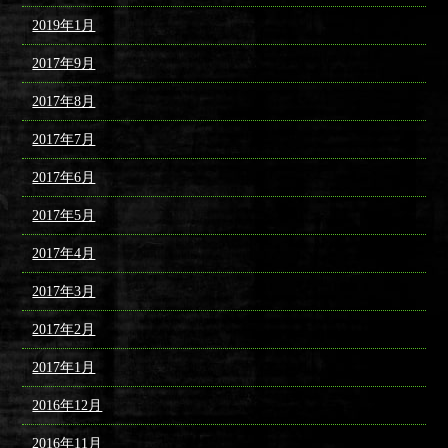
2019年1月
2017年9月
2017年8月
2017年7月
2017年6月
2017年5月
2017年4月
2017年3月
2017年2月
2017年1月
2016年12月
2016年11月