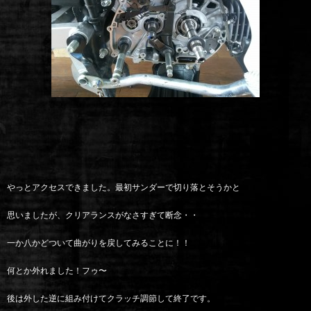
やっとアクセスできました。最初サンダーで切り落とそうかと
思いましたが、クリアランスがなさすぎて断念・・
一か八かどついて曲がりを戻してみることに！！
何とか外れました！フゥ〜
後は外した逆に組み付けてクラッチ調節して終了です。