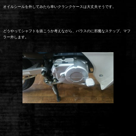
オイルシールを外してみたら幸いクランクケースは大丈夫そうです。
どうやってシャフトを抜こうか考えながら、バラスのに邪魔なステップ、マフ
ラー外します。