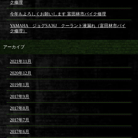
ク修理
今年もよろしくお願いします 富田林市バイク修理
YAMAHA ジョグSA36J クーラント液漏れ（富田林市バイ
ク修理）
アーカイブ
2021年11月
2020年12月
2019年1月
2017年9月
2017年8月
2017年7月
2017年6月