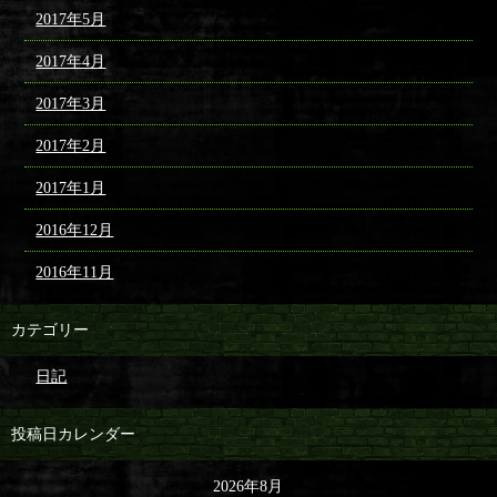
2017年5月
2017年4月
2017年3月
2017年2月
2017年1月
2016年12月
2016年11月
カテゴリー
日記
投稿日カレンダー
2026年8月