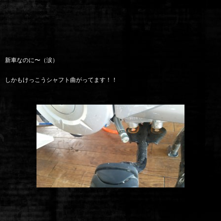
新車なのに〜（涙）
しかもけっこうシャフト曲がってます！！